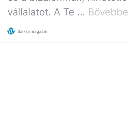
vállalatot. A Te …
Bővebbe
Szikra magazin