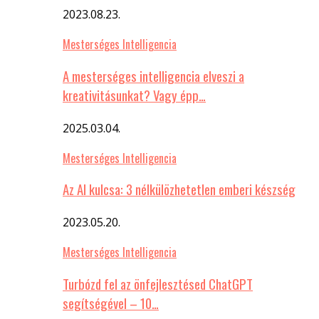
2023.08.23.
Mesterséges Intelligencia
A mesterséges intelligencia elveszi a
kreativitásunkat? Vagy épp…
2025.03.04.
Mesterséges Intelligencia
Az AI kulcsa: 3 nélkülözhetetlen emberi készség
2023.05.20.
Mesterséges Intelligencia
Turbózd fel az önfejlesztésed ChatGPT
segítségével – 10…