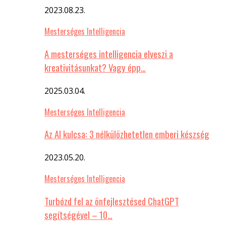
2023.08.23.
Mesterséges Intelligencia
A mesterséges intelligencia elveszi a
kreativitásunkat? Vagy épp…
2025.03.04.
Mesterséges Intelligencia
Az AI kulcsa: 3 nélkülözhetetlen emberi készség
2023.05.20.
Mesterséges Intelligencia
Turbózd fel az önfejlesztésed ChatGPT
segítségével – 10…