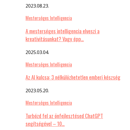
2023.08.23.
Mesterséges Intelligencia
A mesterséges intelligencia elveszi a
kreativitásunkat? Vagy épp…
2025.03.04.
Mesterséges Intelligencia
Az AI kulcsa: 3 nélkülözhetetlen emberi készség
2023.05.20.
Mesterséges Intelligencia
Turbózd fel az önfejlesztésed ChatGPT
segítségével – 10…