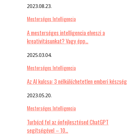
2023.08.23.
Mesterséges Intelligencia
A mesterséges intelligencia elveszi a
kreativitásunkat? Vagy épp…
2025.03.04.
Mesterséges Intelligencia
Az AI kulcsa: 3 nélkülözhetetlen emberi készség
2023.05.20.
Mesterséges Intelligencia
Turbózd fel az önfejlesztésed ChatGPT
segítségével – 10…