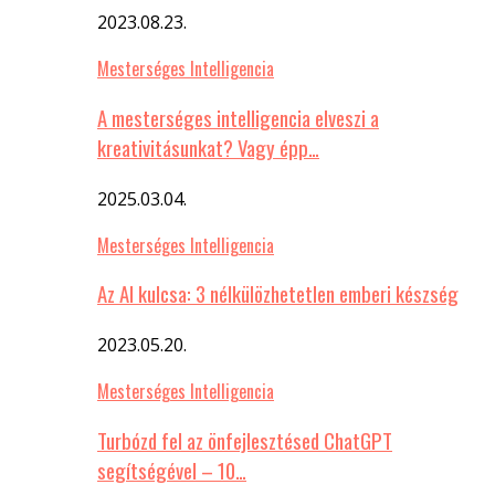
2023.08.23.
Mesterséges Intelligencia
A mesterséges intelligencia elveszi a
kreativitásunkat? Vagy épp…
2025.03.04.
Mesterséges Intelligencia
Az AI kulcsa: 3 nélkülözhetetlen emberi készség
2023.05.20.
Mesterséges Intelligencia
Turbózd fel az önfejlesztésed ChatGPT
segítségével – 10…