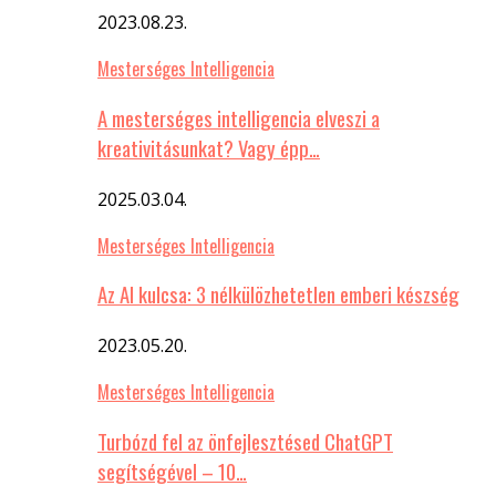
2023.08.23.
Mesterséges Intelligencia
A mesterséges intelligencia elveszi a
kreativitásunkat? Vagy épp…
2025.03.04.
Mesterséges Intelligencia
Az AI kulcsa: 3 nélkülözhetetlen emberi készség
2023.05.20.
Mesterséges Intelligencia
Turbózd fel az önfejlesztésed ChatGPT
segítségével – 10…