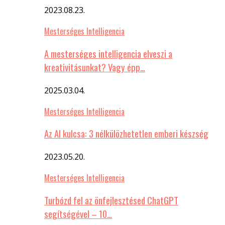
2023.08.23.
Mesterséges Intelligencia
A mesterséges intelligencia elveszi a
kreativitásunkat? Vagy épp…
2025.03.04.
Mesterséges Intelligencia
Az AI kulcsa: 3 nélkülözhetetlen emberi készség
2023.05.20.
Mesterséges Intelligencia
Turbózd fel az önfejlesztésed ChatGPT
segítségével – 10…