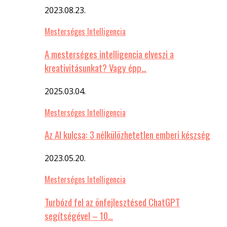
2023.08.23.
Mesterséges Intelligencia
A mesterséges intelligencia elveszi a
kreativitásunkat? Vagy épp…
2025.03.04.
Mesterséges Intelligencia
Az AI kulcsa: 3 nélkülözhetetlen emberi készség
2023.05.20.
Mesterséges Intelligencia
Turbózd fel az önfejlesztésed ChatGPT
segítségével – 10…