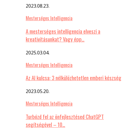
2023.08.23.
Mesterséges Intelligencia
A mesterséges intelligencia elveszi a
kreativitásunkat? Vagy épp…
2025.03.04.
Mesterséges Intelligencia
Az AI kulcsa: 3 nélkülözhetetlen emberi készség
2023.05.20.
Mesterséges Intelligencia
Turbózd fel az önfejlesztésed ChatGPT
segítségével – 10…