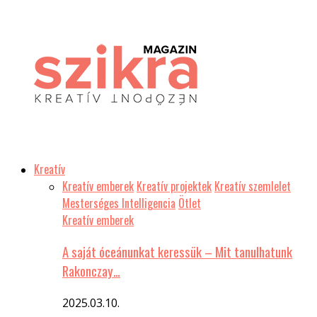
Kreatív
Kreatív emberek
Kreatív projektek
Kreatív szemlelet
Mesterséges Intelligencia
Ötlet
Kreatív emberek
A saját óceánunkat keressük – Mit tanulhatunk
Rakonczay…
2025.03.10.