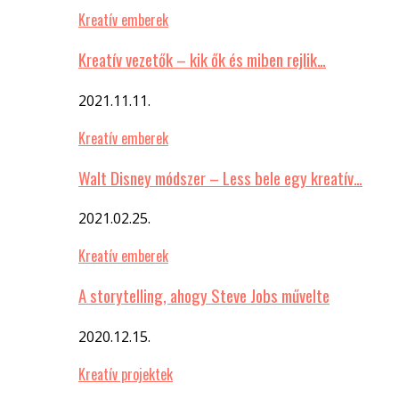
Kreatív emberek
Kreatív vezetők – kik ők és miben rejlik…
2021.11.11.
Kreatív emberek
Walt Disney módszer – Less bele egy kreatív…
2021.02.25.
Kreatív emberek
A storytelling, ahogy Steve Jobs művelte
2020.12.15.
Kreatív projektek