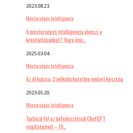
2023.08.23.
Mesterséges Intelligencia
A mesterséges intelligencia elveszi a
kreativitásunkat? Vagy épp…
2025.03.04.
Mesterséges Intelligencia
Az AI kulcsa: 3 nélkülözhetetlen emberi készség
2023.05.20.
Mesterséges Intelligencia
Turbózd fel az önfejlesztésed ChatGPT
segítségével – 10…