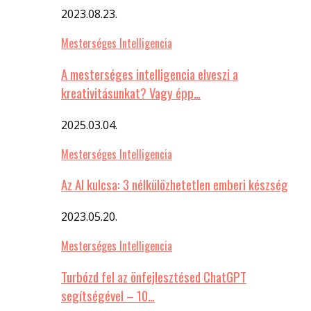
2023.08.23.
Mesterséges Intelligencia
A mesterséges intelligencia elveszi a
kreativitásunkat? Vagy épp…
2025.03.04.
Mesterséges Intelligencia
Az AI kulcsa: 3 nélkülözhetetlen emberi készség
2023.05.20.
Mesterséges Intelligencia
Turbózd fel az önfejlesztésed ChatGPT
segítségével – 10…