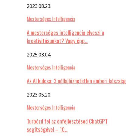
2023.08.23.
Mesterséges Intelligencia
A mesterséges intelligencia elveszi a
kreativitásunkat? Vagy épp…
2025.03.04.
Mesterséges Intelligencia
Az AI kulcsa: 3 nélkülözhetetlen emberi készség
2023.05.20.
Mesterséges Intelligencia
Turbózd fel az önfejlesztésed ChatGPT
segítségével – 10…